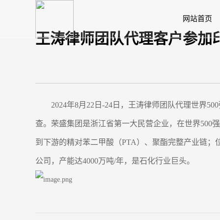
网站首页
王涛律师团队代理客户参加
2024年8月22日-24日，王涛律师团队代理世
查。荣盛集团是浙江省第一大民营企业，在世界500
到下游的精对苯二甲酸（PTA）、聚酯完整产业链；
公司，产能达4000万吨/年，是石化行业巨头。