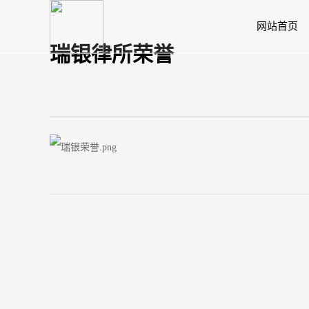
网站首页
瑞银律所荣誉